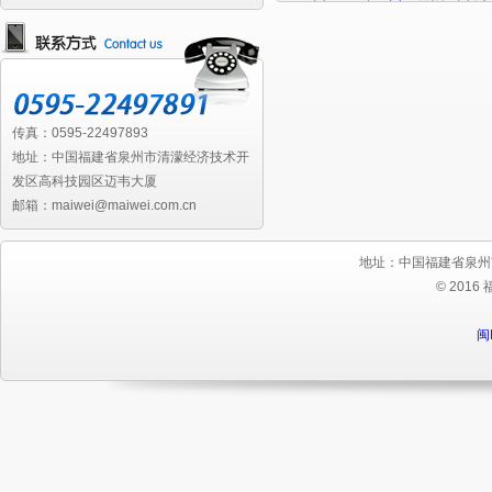
传真：0595-22497893
地址：中国福建省泉州市清濛经济技术开
发区高科技园区迈韦大厦
邮箱：maiwei@maiwei.com.cn
地址：中国福建省泉州
© 2016
闽