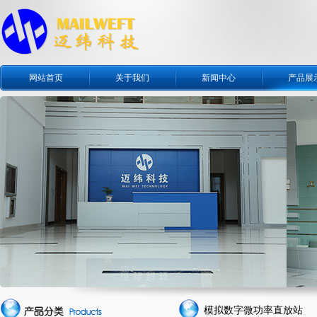
网站首页
关于我们
新闻中心
产品展
模拟数字微功率直放站