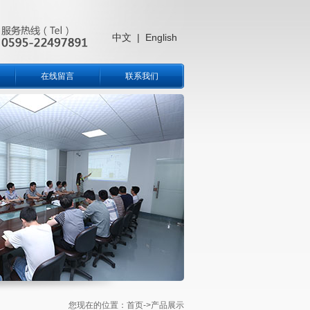
中文
|
English
在线留言
联系我们
您现在的位置：
首页
->产品展示