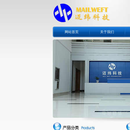
网站首页
关于我们