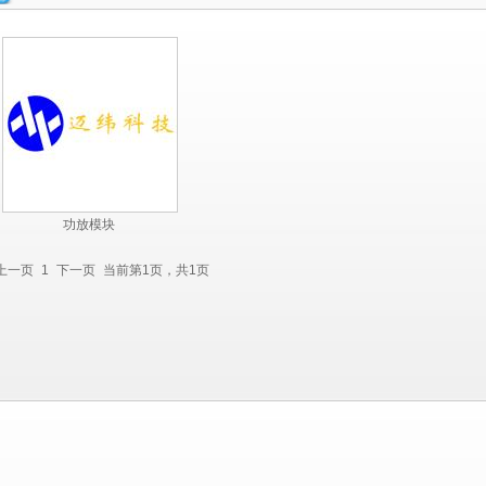
功放模块
上一页
1
下一页
当前第1页，共1页