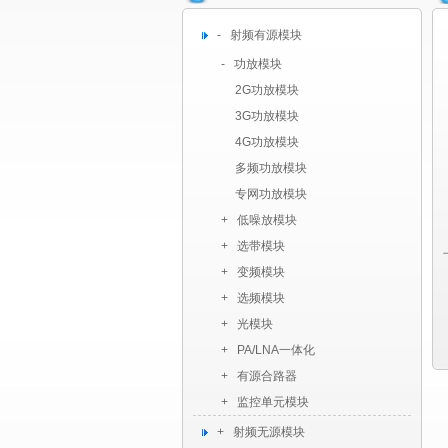
- 射频有源模块
- 功放模块
2G功放模块
3G功放模块
4G功放模块
多频功放模块
专网功放模块
+ 低噪放模块
+ 选带模块
+ 变频模块
+ 选频模块
+ 光模块
+ PA/LNA一体化
+ 有源合路器
+ 监控单元模块
+ 射频无源模块