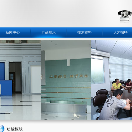
新闻中心
产品展示
技术资料
人才招聘
功放模块