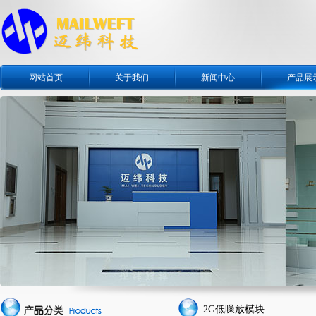
网站首页
关于我们
新闻中心
产品展
2G低噪放模块