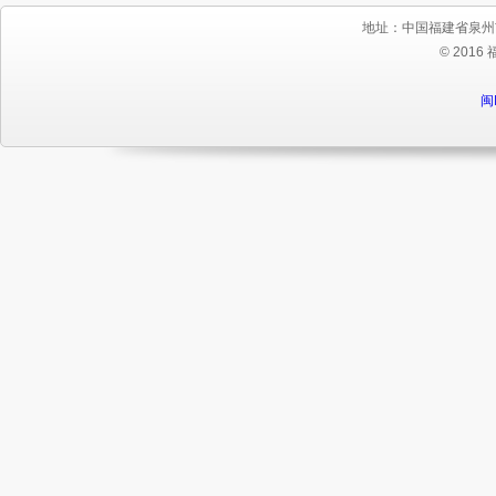
地址：中国福建省泉州
© 2016
闽