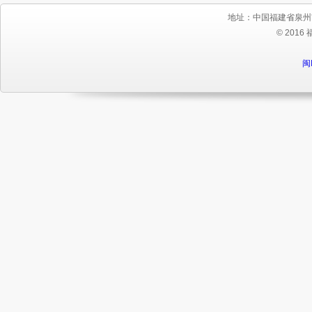
地址：中国福建省泉州
© 2016
闽