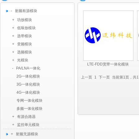
- 射频有源模块
+ 功放模块
+ 低噪放模块
+ 选带模块
+ 变频模块
+ 选频模块
+ 光模块
LTE-FDD宽带一体化模块
- PA/LNA一体化
2G一体化模块
上一页
1
下一页
当前第1页，共
3G一体化模块
4G一体化模块
专网一体化模块
多频一体化模块
+ 有源合路器
+ 监控单元模块
+ 射频无源模块