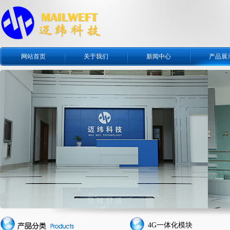
网站首页
关于我们
新闻中心
产品展
4G一体化模块