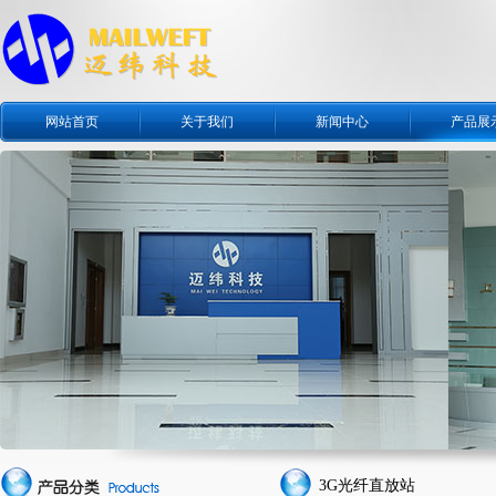
网站首页
关于我们
新闻中心
产品展
3G光纤直放站