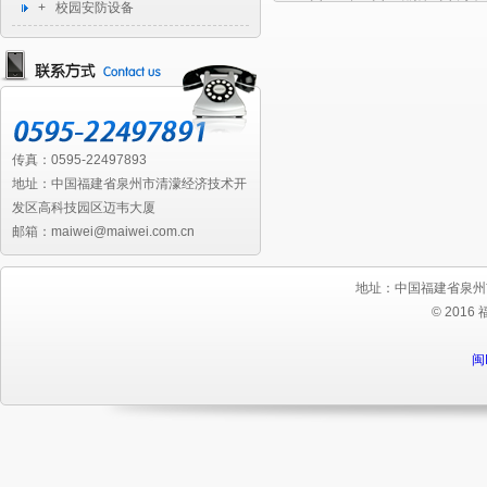
+ 校园安防设备
传真：0595-22497893
地址：中国福建省泉州市清濛经济技术开
发区高科技园区迈韦大厦
邮箱：maiwei@maiwei.com.cn
地址：中国福建省泉州
© 2016
闽