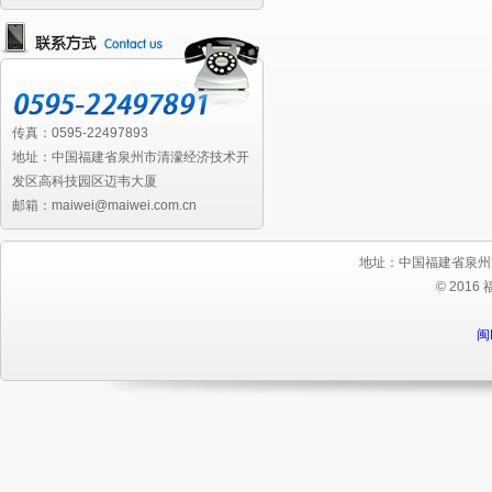
传真：0595-22497893
地址：中国福建省泉州市清濛经济技术开
发区高科技园区迈韦大厦
邮箱：maiwei@maiwei.com.cn
地址：中国福建省泉州
© 2016
闽