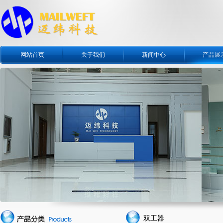
网站首页
关于我们
新闻中心
产品展
双工器