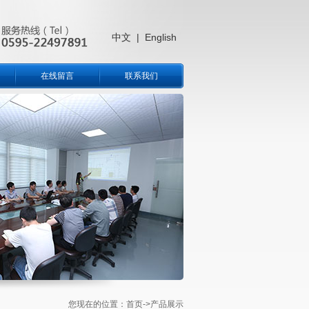
中文
|
English
在线留言
联系我们
您现在的位置：
首页
->产品展示