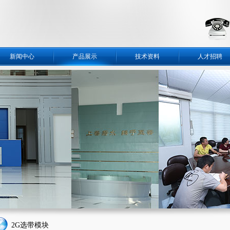
新闻中心
产品展示
技术资料
人才招聘
2G选带模块