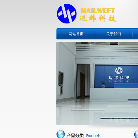
网站首页
关于我们