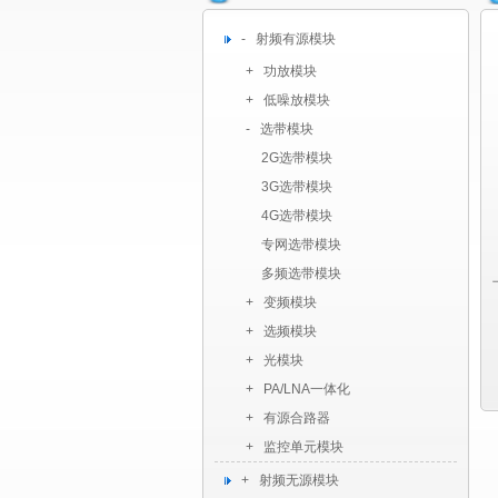
- 射频有源模块
+ 功放模块
+ 低噪放模块
- 选带模块
2G选带模块
3G选带模块
4G选带模块
专网选带模块
多频选带模块
+ 变频模块
+ 选频模块
+ 光模块
+ PA/LNA一体化
+ 有源合路器
+ 监控单元模块
+ 射频无源模块