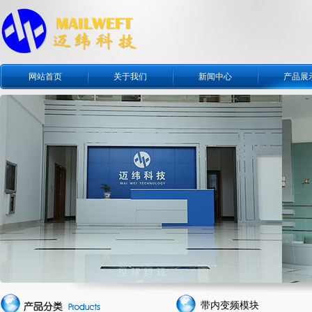
网站首页
关于我们
新闻中心
产品展
带内变频模块