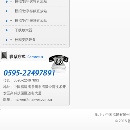
+ 模拟/数字选频直放站
+ 模拟/数字移频直放站
+ 模拟/数字光纤直放站
+ 干线放大器
+ 校园安防设备
传真：0595-22497893
地址：中国福建省泉州市清濛经济技术开
发区高科技园区迈韦大厦
邮箱：maiwei@maiwei.com.cn
地址：中国福建省泉州
© 2016